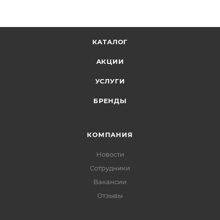
КАТАЛОГ
АКЦИИ
УСЛУГИ
БРЕНДЫ
КОМПАНИЯ
Новости
Сотрудники
Вакансии
Отзывы