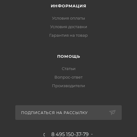
ИНФОРМАЦИЯ
Условия оплаты
Условия доставки
Гарантия на товар
ПОМОЩЬ
Статьи
Вопрос-ответ
Производители
ПОДПИСАТЬСЯ НА РАССЫЛКУ
8 495 150-37-79