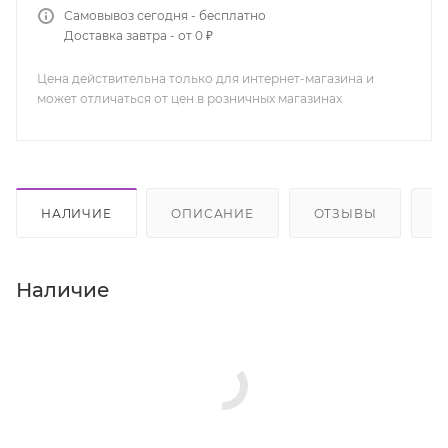
Самовывоз сегодня - бесплатно
Доставка завтра - от 0 ₽
Цена действительна только для интернет-магазина и
может отличаться от цен в розничных магазинах
НАЛИЧИЕ
ОПИСАНИЕ
ОТЗЫВЫ
К
Наличие