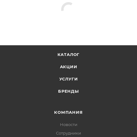
КАТАЛОГ
АКЦИИ
УСЛУГИ
БРЕНДЫ
КОМПАНИЯ
Новости
Сотрудники