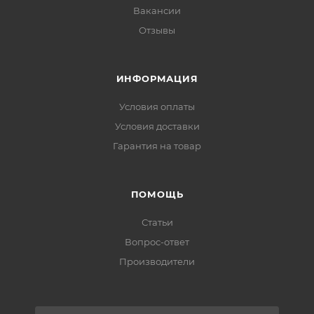
Вакансии
Отзывы
ИНФОРМАЦИЯ
Условия оплаты
Условия доставки
Гарантия на товар
ПОМОЩЬ
Статьи
Вопрос-ответ
Производители