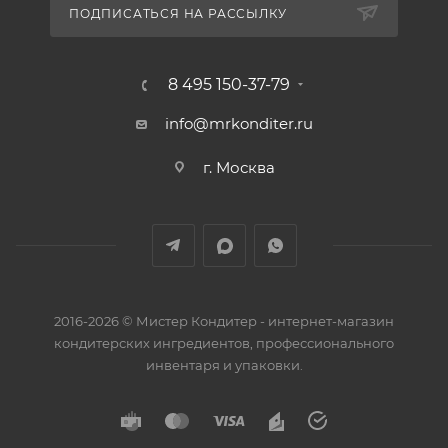
ПОДПИСАТЬСЯ НА РАССЫЛКУ
8 495 150-37-79
info@mrkonditer.ru
г. Москва
2016-2026 © Мистер Кондитер - интернет-магазин
кондитерских ингредиентов, профессионального
инвентаря и упаковки.