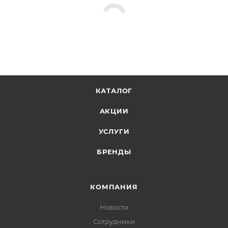
КАТАЛОГ
АКЦИИ
УСЛУГИ
БРЕНДЫ
КОМПАНИЯ
Новости
Сотрудники