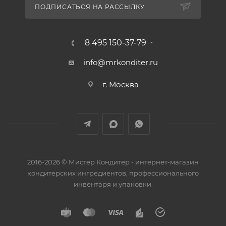
ПОДПИСАТЬСЯ НА РАССЫЛКУ
8 495 150-37-79
info@mrkonditer.ru
г. Москва
2016-2026 © Мистер Кондитер - интернет-магазин
кондитерских ингредиентов, профессионального
инвентаря и упаковки.