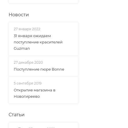
Новости
27 января 2022
31 января ожидаем
поступление красителей
Guzman
27 декабря 2020
Поступление пюре Bonne
5 сентября 2019
Открытие магазина в
Новогиреево
Статьи