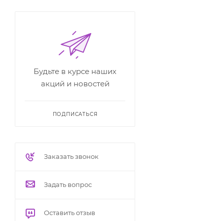
Будьте в курсе наших
акций и новостей
ПОДПИСАТЬСЯ
Заказать звонок
Задать вопрос
Оставить отзыв