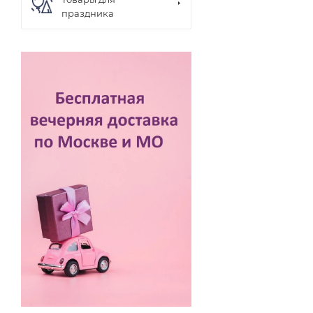
праздника