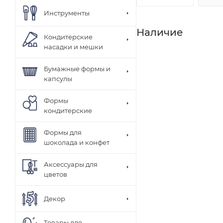
Инструменты
Наличие
Кондитерские
насадки и мешки
Бумажные формы и
капсулы
Формы
кондитерские
Формы для
шоколада и конфет
Аксессуары для
цветов
Декор
Товары для