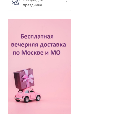
праздника