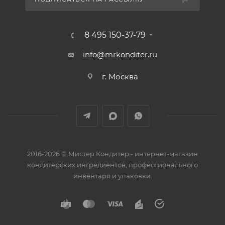
8 495 150-37-79
info@mrkonditer.ru
г. Москва
2016-2026 © Мистер Кондитер - интернет-магазин
кондитерских ингредиентов, профессионального
инвентаря и упаковки.