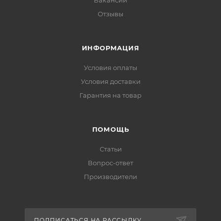
Вакансии
Отзывы
ИНФОРМАЦИЯ
Условия оплаты
Условия доставки
Гарантия на товар
ПОМОЩЬ
Статьи
Вопрос-ответ
Производители
ПОДПИСАТЬСЯ НА РАССЫЛКУ