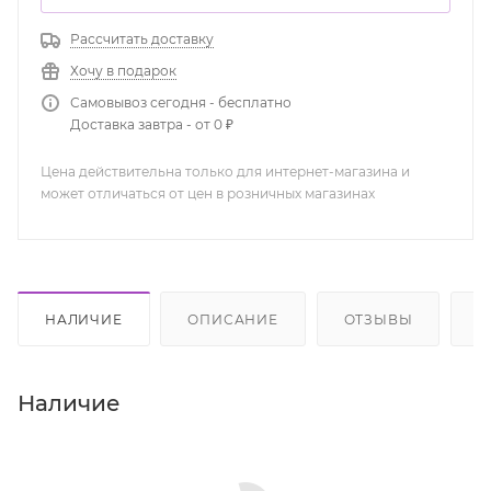
Рассчитать доставку
Хочу в подарок
Самовывоз сегодня - бесплатно
Доставка завтра - от 0 ₽
Цена действительна только для интернет-магазина и
может отличаться от цен в розничных магазинах
НАЛИЧИЕ
ОПИСАНИЕ
ОТЗЫВЫ
К
Наличие