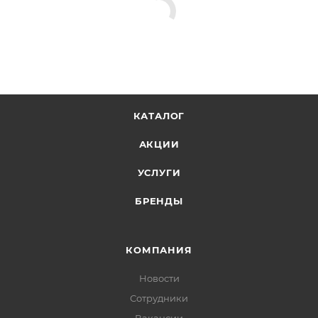
КАТАЛОГ
АКЦИИ
УСЛУГИ
БРЕНДЫ
КОМПАНИЯ
Новости
Сотрудники