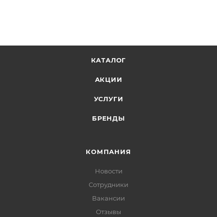
КАТАЛОГ
АКЦИИ
УСЛУГИ
БРЕНДЫ
КОМПАНИЯ
Новости
Сотрудники
Вакансии
Отзывы