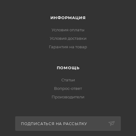
ИНФОРМАЦИЯ
Условия оплаты
Условия доставки
Гарантия на товар
ПОМОЩЬ
Статьи
Вопрос-ответ
Производители
ПОДПИСАТЬСЯ НА РАССЫЛКУ