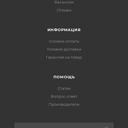
Вакансии
Отзывы
ИНФОРМАЦИЯ
Условия оплаты
Условия доставки
Гарантия на товар
ПОМОЩЬ
Статьи
Вопрос-ответ
Производители