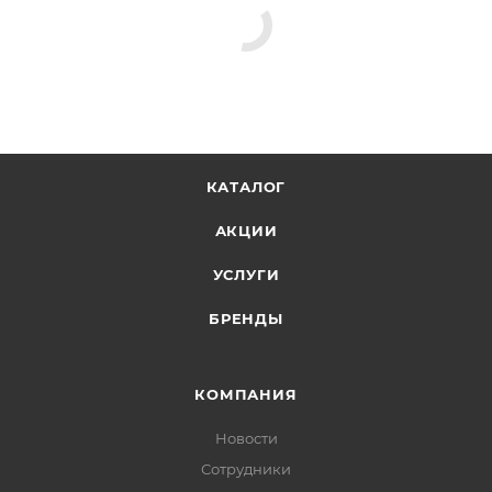
КАТАЛОГ
АКЦИИ
УСЛУГИ
БРЕНДЫ
КОМПАНИЯ
Новости
Сотрудники