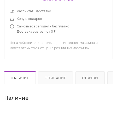
Рассчитать доставку
Хочу в подарок
Самовывоз сегодня - бесплатно
Доставка завтра - от 0 ₽
Цена действительна только для интернет-магазина и
может отличаться от цен в розничных магазинах
НАЛИЧИЕ
ОПИСАНИЕ
ОТЗЫВЫ
К
Наличие