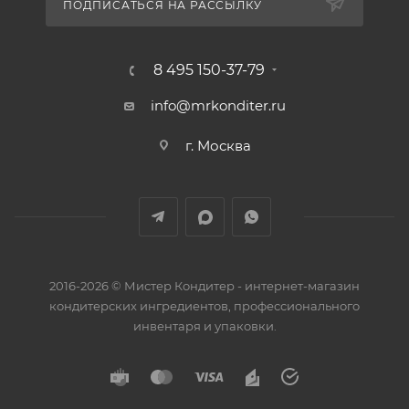
ПОДПИСАТЬСЯ НА РАССЫЛКУ
8 495 150-37-79
info@mrkonditer.ru
г. Москва
2016-2026 © Мистер Кондитер - интернет-магазин
кондитерских ингредиентов, профессионального
инвентаря и упаковки.