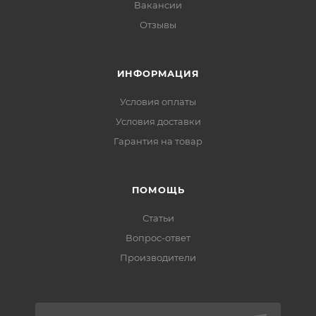
Вакансии
Отзывы
ИНФОРМАЦИЯ
Условия оплаты
Условия доставки
Гарантия на товар
ПОМОЩЬ
Статьи
Вопрос-ответ
Производители