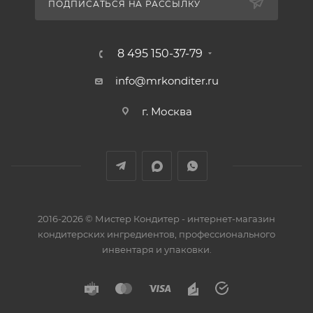
ПОДПИСАТЬСЯ НА РАССЫЛКУ
8 495 150-37-79
info@mrkonditer.ru
г. Москва
2016-2026 © Мистер Кондитер - интернет-магазин
кондитерских ингредиентов, профессионального
инвентаря и упаковки.