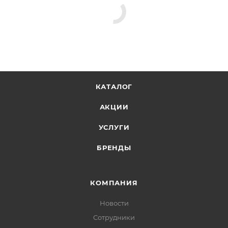
КАТАЛОГ
АКЦИИ
УСЛУГИ
БРЕНДЫ
КОМПАНИЯ
Новости
Сотрудники