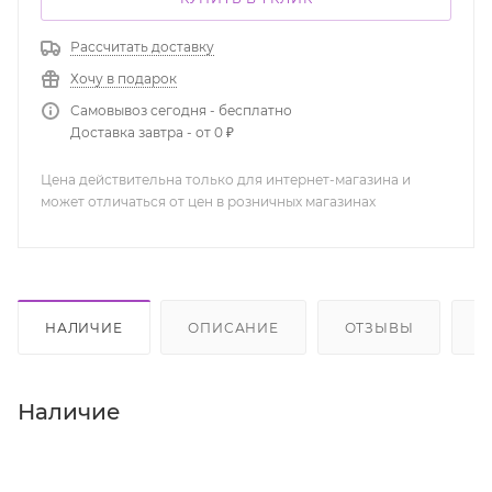
Рассчитать доставку
Хочу в подарок
Самовывоз сегодня - бесплатно
Доставка завтра - от 0 ₽
Цена действительна только для интернет-магазина и
может отличаться от цен в розничных магазинах
НАЛИЧИЕ
ОПИСАНИЕ
ОТЗЫВЫ
К
Наличие