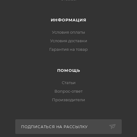
ИНФОРМАЦИЯ
Условия оплаты
Условия доставки
Гарантия на товар
ПОМОЩЬ
Статьи
Вопрос-ответ
Производители
ПОДПИСАТЬСЯ НА РАССЫЛКУ