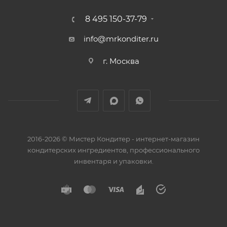
8 495 150-37-79
info@mrkonditer.ru
г. Москва
2016-2026 © Мистер Кондитер - интернет-магазин
кондитерских ингредиентов, профессионального
инвентаря и упаковки.