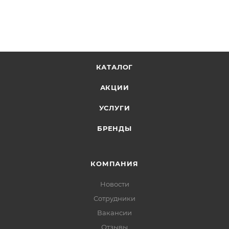
КАТАЛОГ
АКЦИИ
УСЛУГИ
БРЕНДЫ
КОМПАНИЯ
Новости
Сотрудники
Вакансии
Отзывы