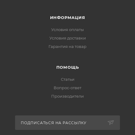
ИНФОРМАЦИЯ
Условия оплаты
Условия доставки
Гарантия на товар
ПОМОЩЬ
Статьи
Вопрос-ответ
Производители
ПОДПИСАТЬСЯ НА РАССЫЛКУ