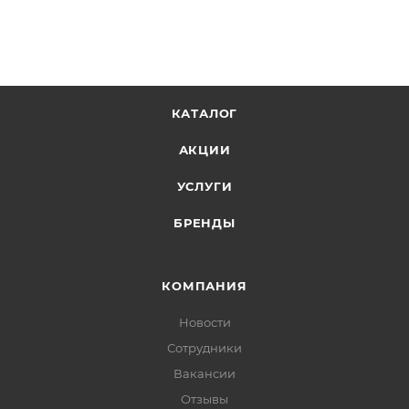
КАТАЛОГ
АКЦИИ
УСЛУГИ
БРЕНДЫ
КОМПАНИЯ
Новости
Сотрудники
Вакансии
Отзывы