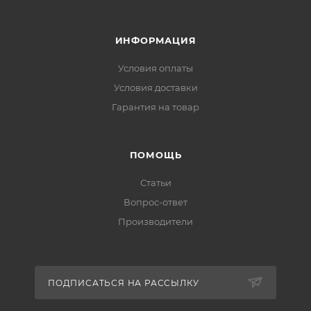
ИНФОРМАЦИЯ
Условия оплаты
Условия доставки
Гарантия на товар
ПОМОЩЬ
Статьи
Вопрос-ответ
Производители
ПОДПИСАТЬСЯ НА РАССЫЛКУ