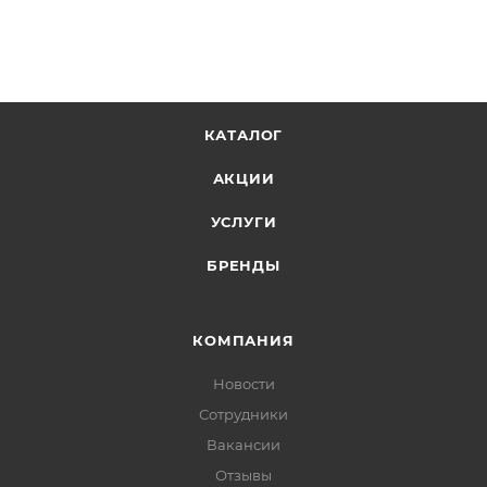
КАТАЛОГ
АКЦИИ
УСЛУГИ
БРЕНДЫ
КОМПАНИЯ
Новости
Сотрудники
Вакансии
Отзывы