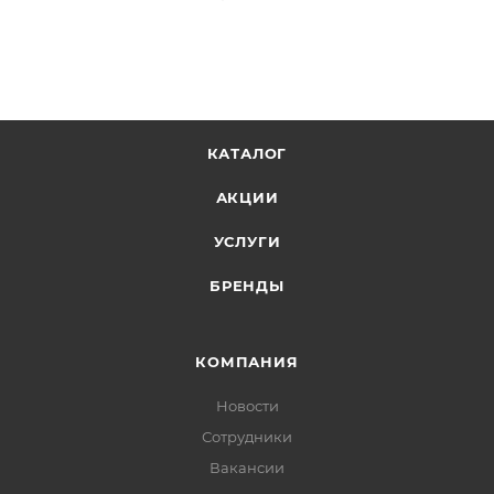
КАТАЛОГ
АКЦИИ
УСЛУГИ
БРЕНДЫ
КОМПАНИЯ
Новости
Сотрудники
Вакансии