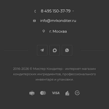
8 495 150-37-79
info@mrkonditer.ru
г. Москва
2016-2026 © Мистер Кондитер - интернет-магазин
кондитерских ингредиентов, профессионального
инвентаря и упаковки.