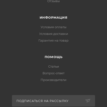
Отзывы
ИНФОРМАЦИЯ
Условия оплаты
Условия доставки
Гарантия на товар
ПОМОЩЬ
Статьи
Вопрос-ответ
Производители
ПОДПИСАТЬСЯ НА РАССЫЛКУ