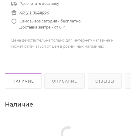
Рассчитать доставку
Хочу в подарок
Самовывоз сегодня - бесплатно
Доставка завтра - от 0 ₽
Цена действительна только для интернет-магазина и
может отличаться от цен в розничных магазинах
НАЛИЧИЕ
ОПИСАНИЕ
ОТЗЫВЫ
К
Наличие