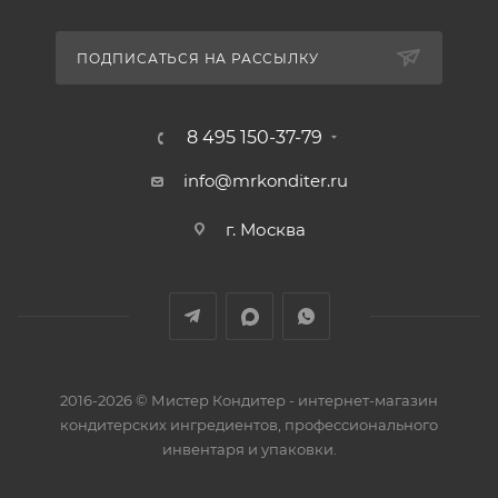
ПОДПИСАТЬСЯ НА РАССЫЛКУ
8 495 150-37-79
info@mrkonditer.ru
г. Москва
2016-2026 © Мистер Кондитер - интернет-магазин
кондитерских ингредиентов, профессионального
инвентаря и упаковки.