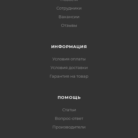
Сотрудники
Вакансии
Отзывы
ИНФОРМАЦИЯ
Условия оплаты
Условия доставки
Гарантия на товар
ПОМОЩЬ
Статьи
Вопрос-ответ
Производители