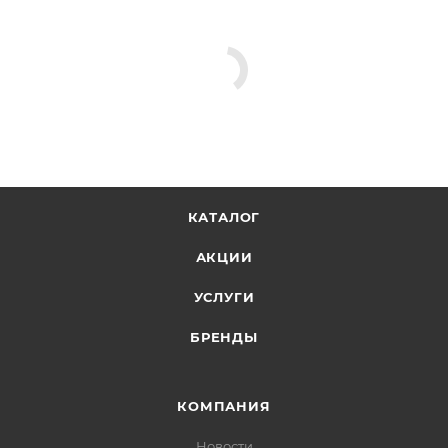
КАТАЛОГ
АКЦИИ
УСЛУГИ
БРЕНДЫ
КОМПАНИЯ
Новости