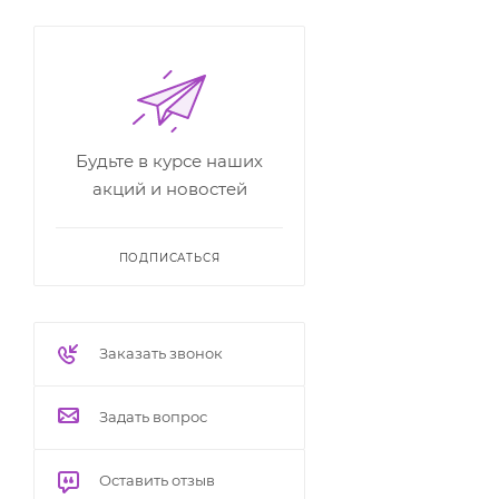
Будьте в курсе наших
акций и новостей
ПОДПИСАТЬСЯ
Заказать звонок
Задать вопрос
Оставить отзыв