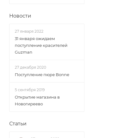
Новости
27 января 2022
31 января ожидаем
поступление красителей
Guzman
27 декабря 2020
Поступление пюре Bonne
5 сентября 2019
Открытие магазина в
Новогиреево
Статьи