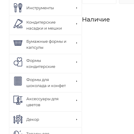
Инструменты
Наличие
Кондитерские
насадки и мешки
Бумажные формы и
капсулы
Формы
кондитерские
Формы для
шоколада и конфет
Аксессуары для
цветов
Декор
Товары для