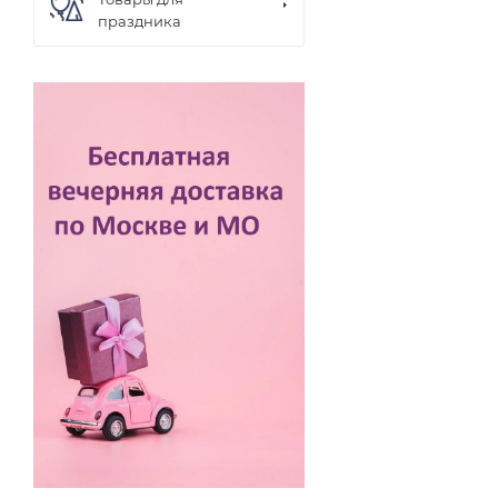
праздника