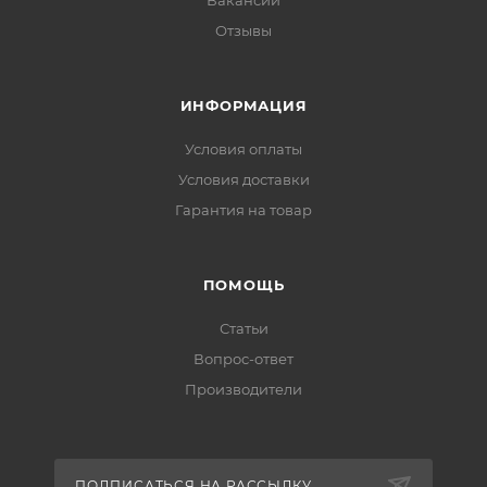
Вакансии
Отзывы
ИНФОРМАЦИЯ
Условия оплаты
Условия доставки
Гарантия на товар
ПОМОЩЬ
Статьи
Вопрос-ответ
Производители
ПОДПИСАТЬСЯ НА РАССЫЛКУ