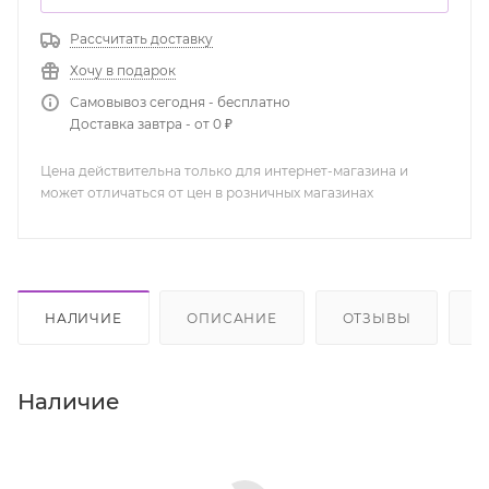
Рассчитать доставку
Хочу в подарок
Самовывоз сегодня - бесплатно
Доставка завтра - от 0 ₽
Цена действительна только для интернет-магазина и
может отличаться от цен в розничных магазинах
НАЛИЧИЕ
ОПИСАНИЕ
ОТЗЫВЫ
К
Наличие