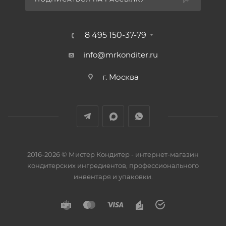
8 495 150-37-79
info@mrkonditer.ru
г. Москва
2016-2026 © Мистер Кондитер - интернет-магазин
кондитерских ингредиентов, профессионального
инвентаря и упаковки.