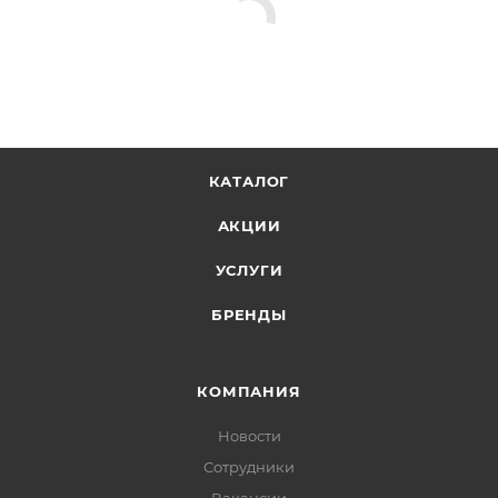
КАТАЛОГ
АКЦИИ
УСЛУГИ
БРЕНДЫ
КОМПАНИЯ
Новости
Сотрудники