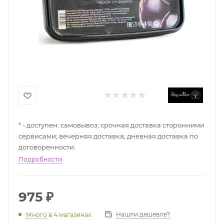
* - доступен: самовывоз; срочная доставка сторонними
сервисами; вечерняя доставка; дневная доставка по
договоренности.
Подробности
975
₽
Нашли дешевле?
Много
в 4 магазинах