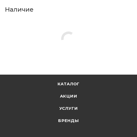
Наличие
КАТАЛОГ
АКЦИИ
УСЛУГИ
БРЕНДЫ