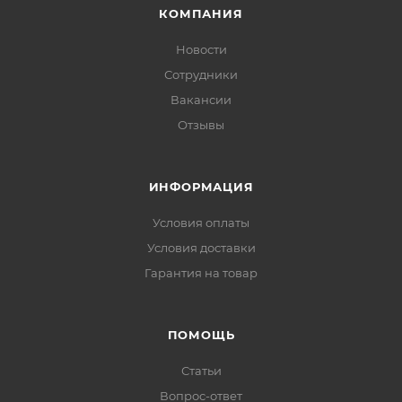
КОМПАНИЯ
Новости
Сотрудники
Вакансии
Отзывы
ИНФОРМАЦИЯ
Условия оплаты
Условия доставки
Гарантия на товар
ПОМОЩЬ
Статьи
Вопрос-ответ