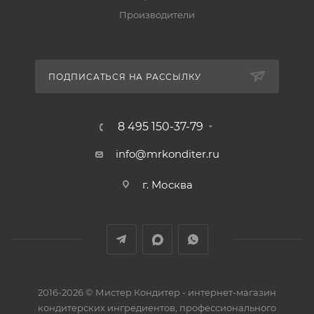
Производители
ПОДПИСАТЬСЯ НА РАССЫЛКУ
8 495 150-37-79
info@mrkonditer.ru
г. Москва
2016-2026 © Мистер Кондитер - интернет-магазин
кондитерских ингредиентов, профессионального