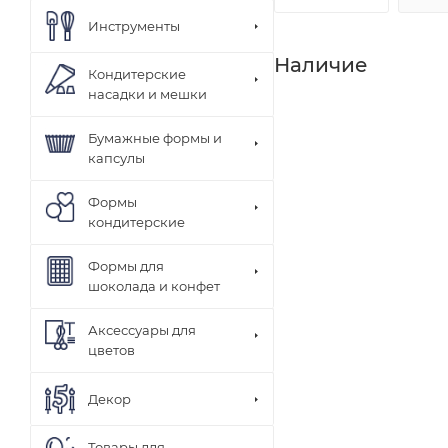
Инструменты
Наличие
Кондитерские
насадки и мешки
Бумажные формы и
капсулы
Формы
кондитерские
Формы для
шоколада и конфет
Аксессуары для
цветов
Декор
Товары для