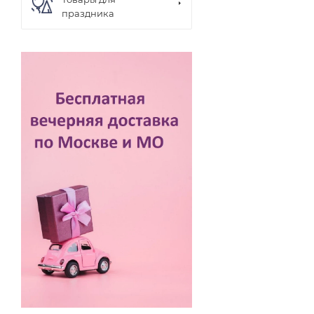
праздника