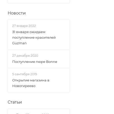
Новости
27 января 2022
31 января ожидаем
поступление красителей
Guzman
27 декабря 2020
Поступление пюре Bonne
5 сентября 2019
Открытие магазина в
Новогиреево
Статьи