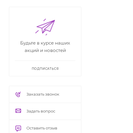
Будьте в курсе наших
акций и новостей
ПОДПИСАТЬСЯ
Заказать звонок
Задать вопрос
Оставить отзыв