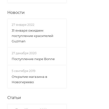
Новости
27 января 2022
31 января ожидаем
поступление красителей
Guzman
27 декабря 2020
Поступление пюре Bonne
5 сентября 2019
Открытие магазина в
Новогиреево
Статьи