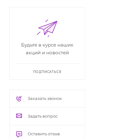
Будьте в курсе наших
акций и новостей
ПОДПИСАТЬСЯ
Заказать звонок
Задать вопрос
Оставить отзыв