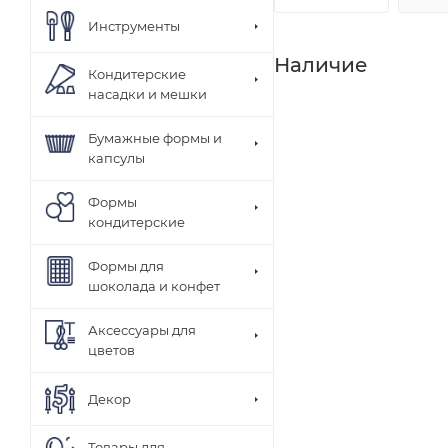
Инструменты
Наличие
Кондитерские
насадки и мешки
Бумажные формы и
капсулы
Формы
кондитерские
Формы для
шоколада и конфет
Аксессуары для
цветов
Декор
Товары для