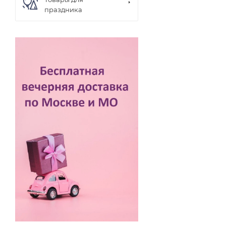
праздника