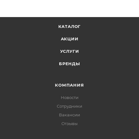
КАТАЛОГ
АКЦИИ
УСЛУГИ
БРЕНДЫ
КОМПАНИЯ
Новости
Сотрудники
Вакансии
Отзывы