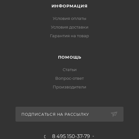
ИНФОРМАЦИЯ
Условия оплаты
Условия доставки
Гарантия на товар
ПОМОЩЬ
Статьи
Вопрос-ответ
Производители
ПОДПИСАТЬСЯ НА РАССЫЛКУ
8 495 150-37-79