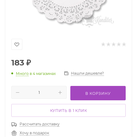
183
₽
Нашли дешевле?
Много
в 4 магазинах
В КОРЗИНУ
КУПИТЬ В 1 КЛИК
Рассчитать доставку
Хочу в подарок