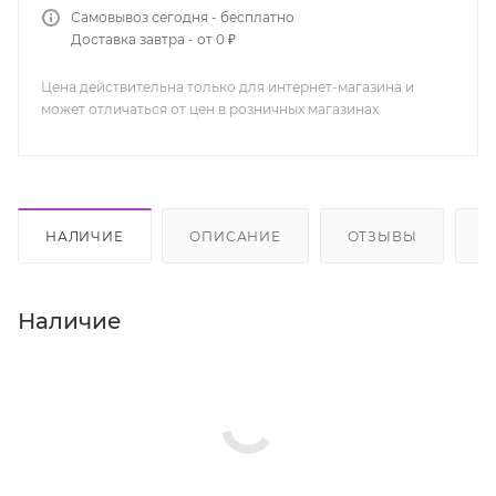
Самовывоз сегодня - бесплатно
Доставка завтра - от 0 ₽
Цена действительна только для интернет-магазина и
может отличаться от цен в розничных магазинах
НАЛИЧИЕ
ОПИСАНИЕ
ОТЗЫВЫ
К
Наличие