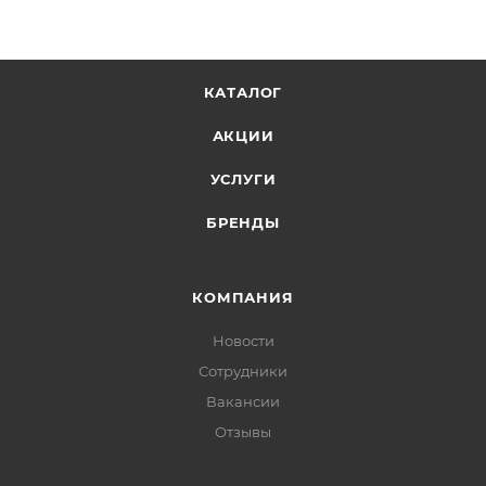
КАТАЛОГ
АКЦИИ
УСЛУГИ
БРЕНДЫ
КОМПАНИЯ
Новости
Сотрудники
Вакансии
Отзывы