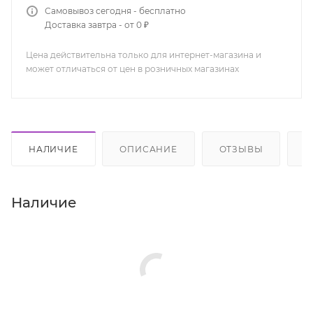
Самовывоз сегодня - бесплатно
Доставка завтра - от 0 ₽
Цена действительна только для интернет-магазина и
может отличаться от цен в розничных магазинах
НАЛИЧИЕ
ОПИСАНИЕ
ОТЗЫВЫ
К
Наличие