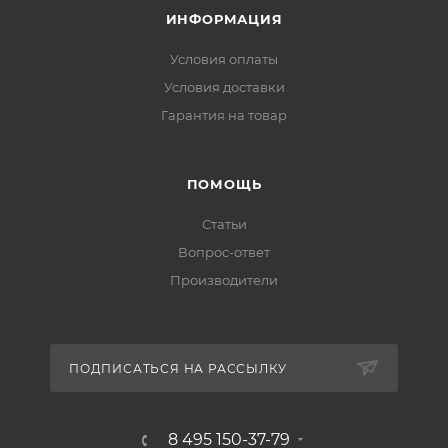
ИНФОРМАЦИЯ
Условия оплаты
Условия доставки
Гарантия на товар
ПОМОЩЬ
Статьи
Вопрос-ответ
Производители
ПОДПИСАТЬСЯ НА РАССЫЛКУ
8 495 150-37-79