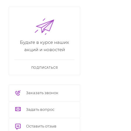
Будьте в курсе наших
акций и новостей
ПОДПИСАТЬСЯ
Заказать звонок
Задать вопрос
Оставить отзыв