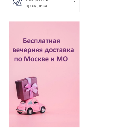
праздника