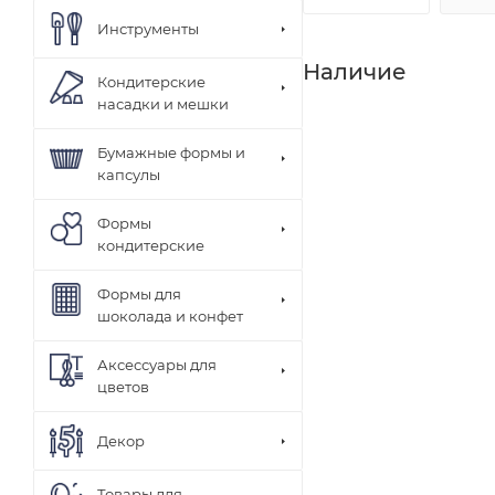
Инструменты
Наличие
Кондитерские
насадки и мешки
Бумажные формы и
капсулы
Формы
кондитерские
Формы для
шоколада и конфет
Аксессуары для
цветов
Декор
Товары для