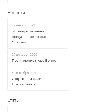
Новости
27 января 2022
31 января ожидаем
поступление красителей
Guzman
27 декабря 2020
Поступление пюре Bonne
5 сентября 2019
Открытие магазина в
Новогиреево
Статьи