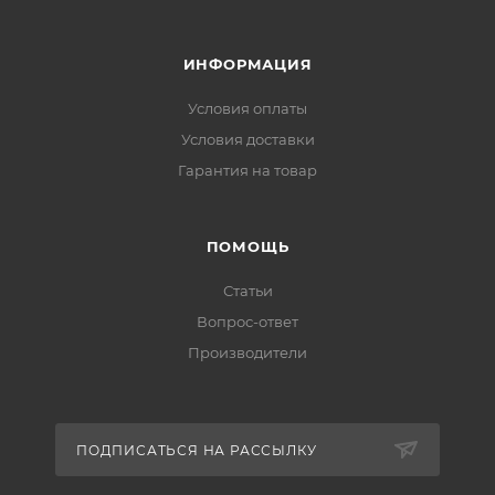
ИНФОРМАЦИЯ
Условия оплаты
Условия доставки
Гарантия на товар
ПОМОЩЬ
Статьи
Вопрос-ответ
Производители
ПОДПИСАТЬСЯ НА РАССЫЛКУ