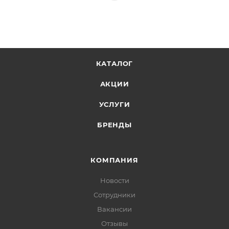
КАТАЛОГ
АКЦИИ
УСЛУГИ
БРЕНДЫ
КОМПАНИЯ
Новости
Сотрудники
Вакансии
Отзывы