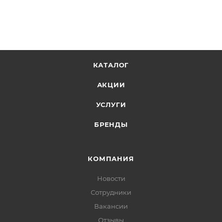
КАТАЛОГ
АКЦИИ
УСЛУГИ
БРЕНДЫ
КОМПАНИЯ
Новости
Сотрудники
Вакансии
Отзывы