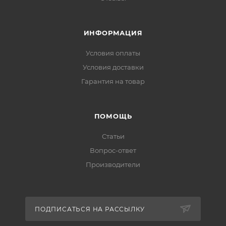
ИНФОРМАЦИЯ
Условия оплаты
Условия доставки
Гарантия на товар
ПОМОЩЬ
Статьи
Вопрос-ответ
Производители
ПОДПИСАТЬСЯ НА РАССЫЛКУ