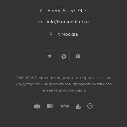
8 495 150-37-79
info@mrkonditer.ru
г. Москва
2016-2026 © Мистер Кондитер - интернет-магазин
кондитерских ингредиентов, профессионального
инвентаря и упаковки.