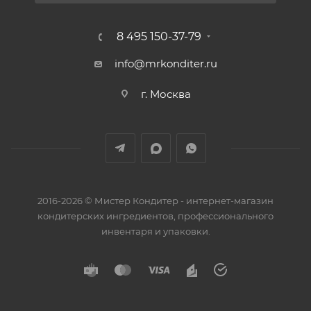
8 495 150-37-79
info@mrkonditer.ru
г. Москва
2016-2026 © Мистер Кондитер - интернет-магазин
кондитерских ингредиентов, профессионального
инвентаря и упаковки.