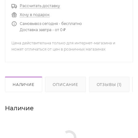
Рассчитать доставку
Хочу в подарок
Самовывоз сегодня - бесплатно
Доставка завтра - от 0 ₽
Цена действительна только для интернет-магазина и
может отличаться от цен в розничных магазинах
НАЛИЧИЕ
ОПИСАНИЕ
ОТЗЫВЫ (1)
Наличие