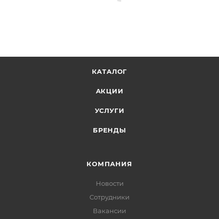
КАТАЛОГ
АКЦИИ
УСЛУГИ
БРЕНДЫ
КОМПАНИЯ
Новости
Сотрудники
Вакансии