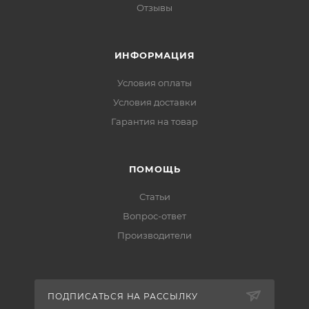
Отзывы
ИНФОРМАЦИЯ
Условия оплаты
Условия доставки
Гарантия на товар
ПОМОЩЬ
Статьи
Вопрос-ответ
Производители
ПОДПИСАТЬСЯ НА РАССЫЛКУ