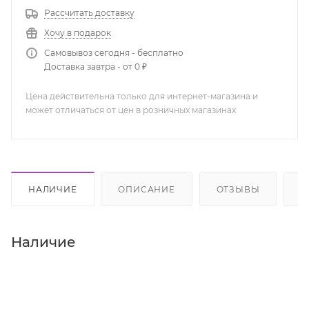
Рассчитать доставку
Хочу в подарок
Самовывоз сегодня - бесплатно
Доставка завтра - от 0 ₽
Цена действительна только для интернет-магазина и
может отличаться от цен в розничных магазинах
НАЛИЧИЕ
ОПИСАНИЕ
ОТЗЫВЫ
К
Наличие