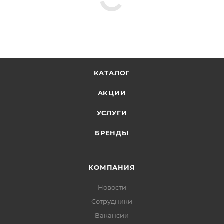
КАТАЛОГ
АКЦИИ
УСЛУГИ
БРЕНДЫ
КОМПАНИЯ
Новости
Сотрудники
Вакансии