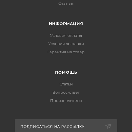
Отзывы
ИНФОРМАЦИЯ
Условия оплаты
Условия доставки
Гарантия на товар
ПОМОЩЬ
Статьи
Вопрос-ответ
Производители
ПОДПИСАТЬСЯ НА РАССЫЛКУ