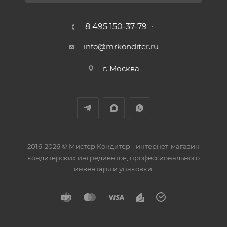
8 495 150-37-79
info@mrkonditer.ru
г. Москва
2016-2026 © Мистер Кондитер - интернет-магазин
кондитерских ингредиентов, профессионального
инвентаря и упаковки.