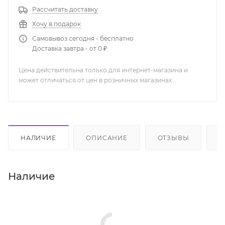
Рассчитать доставку
Хочу в подарок
Самовывоз сегодня - бесплатно
Доставка завтра - от 0 ₽
Цена действительна только для интернет-магазина и
может отличаться от цен в розничных магазинах
НАЛИЧИЕ
ОПИСАНИЕ
ОТЗЫВЫ
К
Наличие