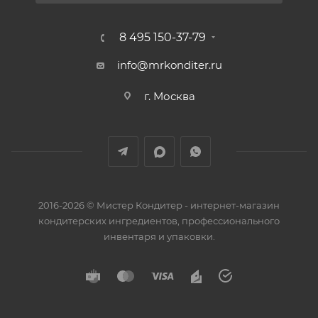
8 495 150-37-79
info@mrkonditer.ru
г. Москва
2016-2026 © Мистер Кондитер - интернет-магазин
кондитерских ингредиентов, профессионального
инвентаря и упаковки.