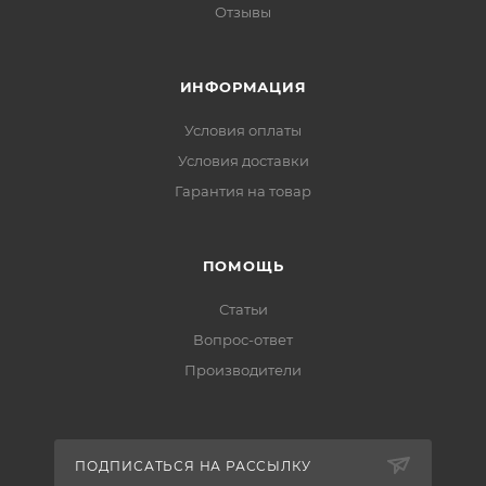
Отзывы
ИНФОРМАЦИЯ
Условия оплаты
Условия доставки
Гарантия на товар
ПОМОЩЬ
Статьи
Вопрос-ответ
Производители
ПОДПИСАТЬСЯ НА РАССЫЛКУ