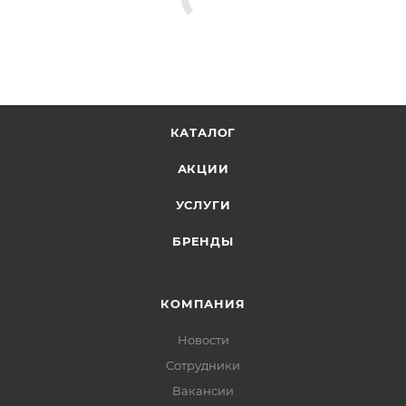
КАТАЛОГ
АКЦИИ
УСЛУГИ
БРЕНДЫ
КОМПАНИЯ
Новости
Сотрудники
Вакансии