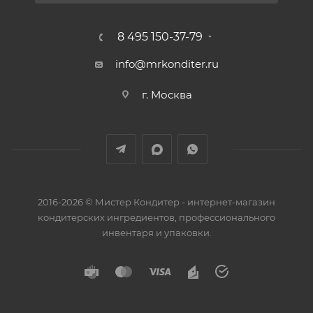
8 495 150-37-79
info@mrkonditer.ru
г. Москва
2016-2026 © Мистер Кондитер - интернет-магазин
кондитерских ингредиентов, профессионального
инвентаря и упаковки.