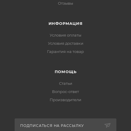
Отзывы
ИНФОРМАЦИЯ
Условия оплаты
Условия доставки
Гарантия на товар
ПОМОЩЬ
Статьи
Вопрос-ответ
Производители
ПОДПИСАТЬСЯ НА РАССЫЛКУ