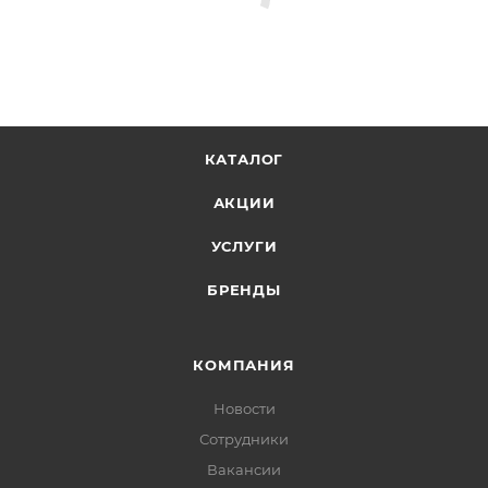
КАТАЛОГ
АКЦИИ
УСЛУГИ
БРЕНДЫ
КОМПАНИЯ
Новости
Сотрудники
Вакансии