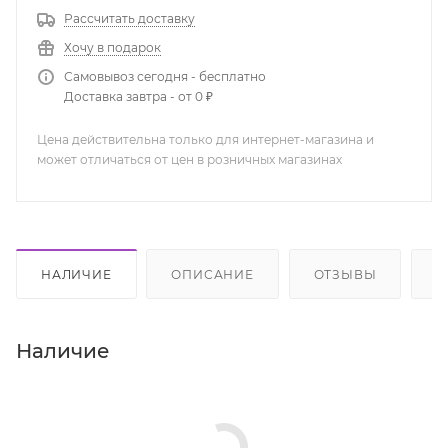
Рассчитать доставку
Хочу в подарок
Самовывоз сегодня - бесплатно
Доставка завтра - от 0 ₽
Цена действительна только для интернет-магазина и
может отличаться от цен в розничных магазинах
НАЛИЧИЕ
ОПИСАНИЕ
ОТЗЫВЫ
К
Наличие