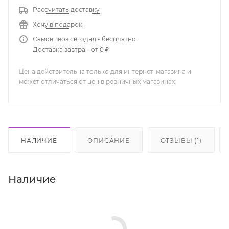
Рассчитать доставку
Хочу в подарок
Самовывоз сегодня - бесплатно
Доставка завтра - от 0 ₽
Цена действительна только для интернет-магазина и
может отличаться от цен в розничных магазинах
НАЛИЧИЕ
ОПИСАНИЕ
ОТЗЫВЫ (1)
Наличие