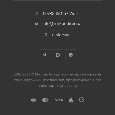
8 495 150-37-79
info@mrkonditer.ru
г. Москва
2016-2026 © Мистер Кондитер - интернет-магазин
кондитерских ингредиентов, профессионального
инвентаря и упаковки.