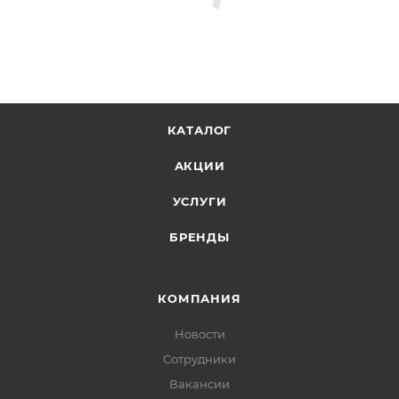
КАТАЛОГ
АКЦИИ
УСЛУГИ
БРЕНДЫ
КОМПАНИЯ
Новости
Сотрудники
Вакансии