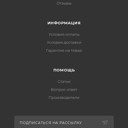
Отзывы
ИНФОРМАЦИЯ
Условия оплаты
Условия доставки
Гарантия на товар
ПОМОЩЬ
Статьи
Вопрос-ответ
Производители
ПОДПИСАТЬСЯ НА РАССЫЛКУ