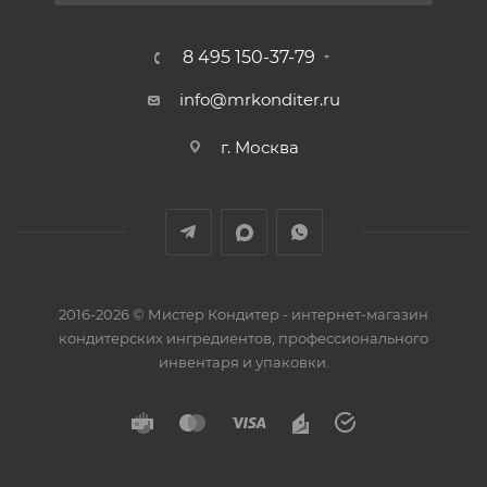
8 495 150-37-79
info@mrkonditer.ru
г. Москва
2016-2026 © Мистер Кондитер - интернет-магазин
кондитерских ингредиентов, профессионального
инвентаря и упаковки.