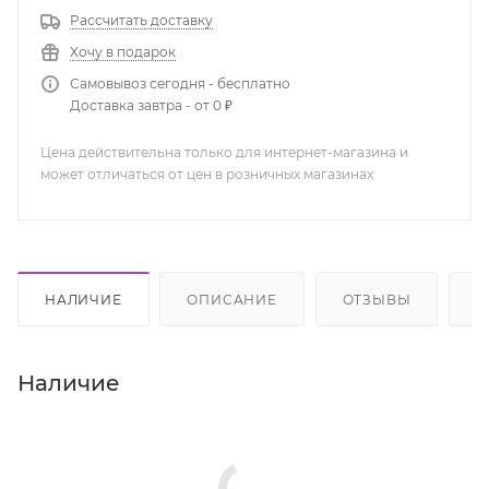
Рассчитать доставку
Хочу в подарок
Самовывоз сегодня - бесплатно
Доставка завтра - от 0 ₽
Цена действительна только для интернет-магазина и
может отличаться от цен в розничных магазинах
НАЛИЧИЕ
ОПИСАНИЕ
ОТЗЫВЫ
К
Наличие