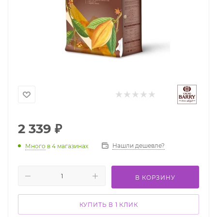
2 339
₽
Нашли дешевле?
Много
в 4 магазинах
В КОРЗИНУ
КУПИТЬ В 1 КЛИК