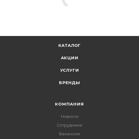
КАТАЛОГ
АКЦИИ
УСЛУГИ
БРЕНДЫ
КОМПАНИЯ
Новости
Сотрудники
Вакансии