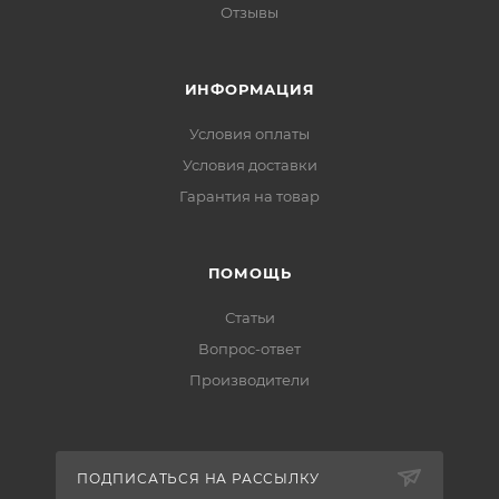
Отзывы
ИНФОРМАЦИЯ
Условия оплаты
Условия доставки
Гарантия на товар
ПОМОЩЬ
Статьи
Вопрос-ответ
Производители
ПОДПИСАТЬСЯ НА РАССЫЛКУ