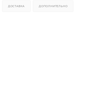
ДОСТАВКА
ДОПОЛНИТЕЛЬНО