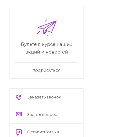
Будьте в курсе наших
акций и новостей
ПОДПИСАТЬСЯ
Заказать звонок
Задать вопрос
Оставить отзыв