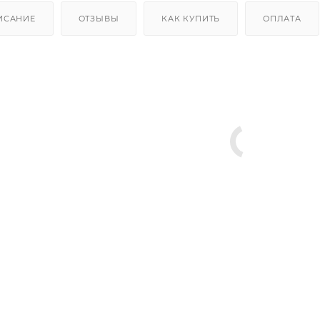
ИСАНИЕ
ОТЗЫВЫ
КАК КУПИТЬ
ОПЛАТА