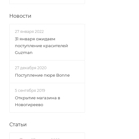
Новости
27 января 2022
31 января ожидаем
поступление красителей
Guzman
27 декабря 2020
Поступление пюре Bonne
5 сентября 2019
Открытие магазина в
Новогиреево
Статьи