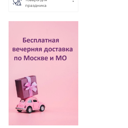
праздника