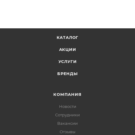
КАТАЛОГ
АКЦИИ
УСЛУГИ
БРЕНДЫ
КОМПАНИЯ
Новости
Сотрудники
Вакансии
Отзывы