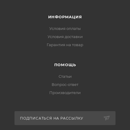
ИНФОРМАЦИЯ
Условия оплаты
Условия доставки
Гарантия на товар
ПОМОЩЬ
Статьи
Вопрос-ответ
Производители
ПОДПИСАТЬСЯ НА РАССЫЛКУ