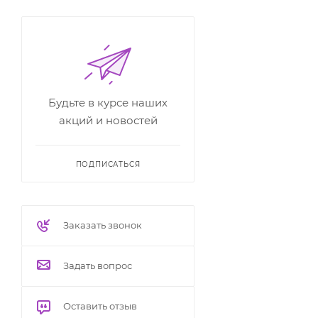
Будьте в курсе наших
акций и новостей
ПОДПИСАТЬСЯ
Заказать звонок
Задать вопрос
Оставить отзыв