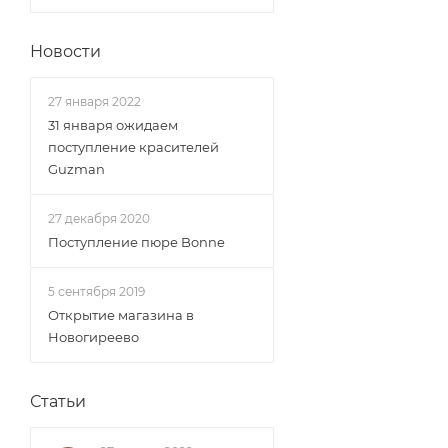
Новости
27 января 2022
31 января ожидаем
поступление красителей
Guzman
27 декабря 2020
Поступление пюре Bonne
5 сентября 2019
Открытие магазина в
Новогиреево
Статьи