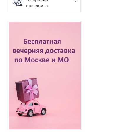
праздника