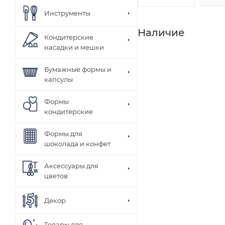
Инструменты
Наличие
Кондитерские
насадки и мешки
Бумажные формы и
капсулы
Формы
кондитерские
Формы для
шоколада и конфет
Аксессуары для
цветов
Декор
Товары для