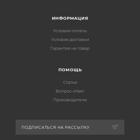
ИНФОРМАЦИЯ
Условия оплаты
Условия доставки
Гарантия на товар
ПОМОЩЬ
Статьи
Вопрос-ответ
Производители
ПОДПИСАТЬСЯ НА РАССЫЛКУ