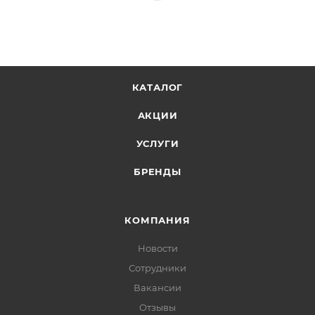
КАТАЛОГ
АКЦИИ
УСЛУГИ
БРЕНДЫ
КОМПАНИЯ
Новости
Сотрудники
Вакансии
Отзывы