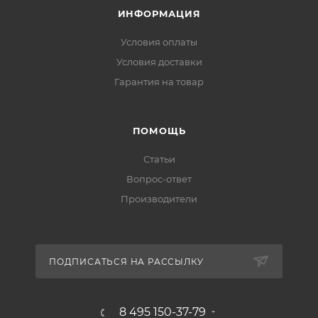
ИНФОРМАЦИЯ
Условия оплаты
Условия доставки
Гарантия на товар
ПОМОЩЬ
Статьи
Вопрос-ответ
Производители
ПОДПИСАТЬСЯ НА РАССЫЛКУ
8 495 150-37-79