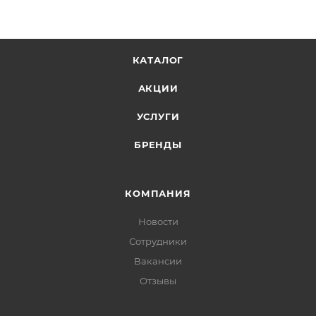
КАТАЛОГ
АКЦИИ
УСЛУГИ
БРЕНДЫ
КОМПАНИЯ
Новости
Сотрудники
Вакансии
Отзывы