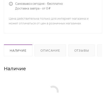
Самовывоз сегодня - бесплатно
Доставка завтра - от 0 ₽
Цена действительна только для интернет-магазина и
может отличаться от цен в розничных магазинах
НАЛИЧИЕ
ОПИСАНИЕ
ОТЗЫВЫ
К
Наличие