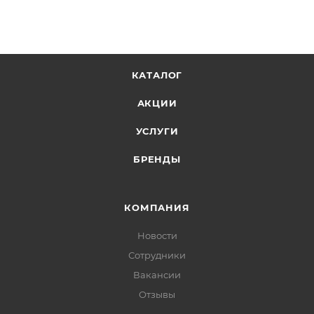
КАТАЛОГ
АКЦИИ
УСЛУГИ
БРЕНДЫ
КОМПАНИЯ
Новости
Сотрудники
Вакансии
Отзывы