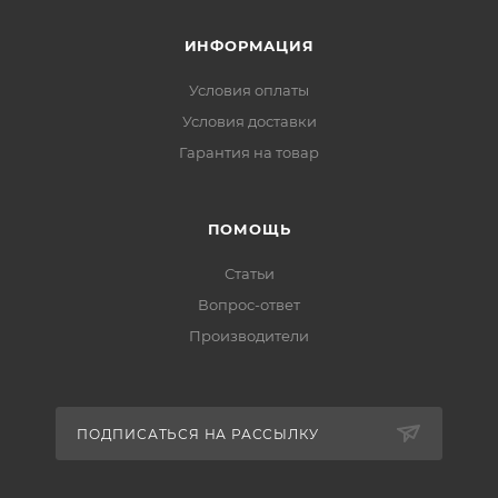
ИНФОРМАЦИЯ
Условия оплаты
Условия доставки
Гарантия на товар
ПОМОЩЬ
Статьи
Вопрос-ответ
Производители
ПОДПИСАТЬСЯ НА РАССЫЛКУ