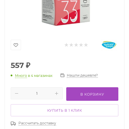
557
₽
Нашли дешевле?
Много
в 4 магазинах
В КОРЗИНУ
КУПИТЬ В 1 КЛИК
Рассчитать доставку