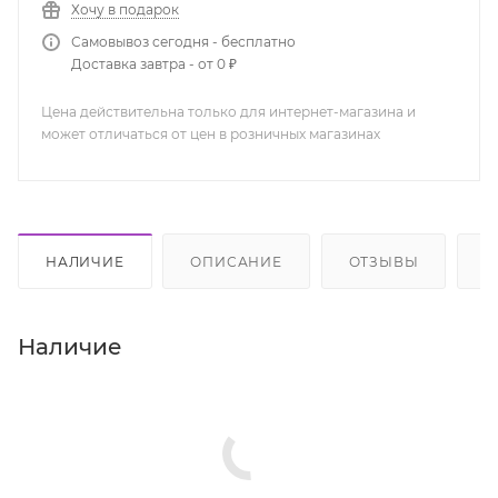
Хочу в подарок
Самовывоз сегодня - бесплатно
Доставка завтра - от 0 ₽
Цена действительна только для интернет-магазина и
может отличаться от цен в розничных магазинах
НАЛИЧИЕ
ОПИСАНИЕ
ОТЗЫВЫ
К
Наличие