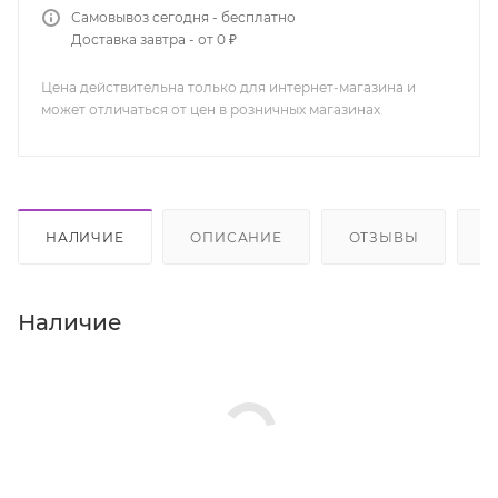
Самовывоз сегодня - бесплатно
Доставка завтра - от 0 ₽
Цена действительна только для интернет-магазина и
может отличаться от цен в розничных магазинах
НАЛИЧИЕ
ОПИСАНИЕ
ОТЗЫВЫ
К
Наличие