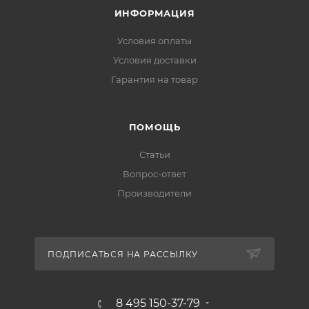
ИНФОРМАЦИЯ
Условия оплаты
Условия доставки
Гарантия на товар
ПОМОЩЬ
Статьи
Вопрос-ответ
Производители
ПОДПИСАТЬСЯ НА РАССЫЛКУ
8 495 150-37-79