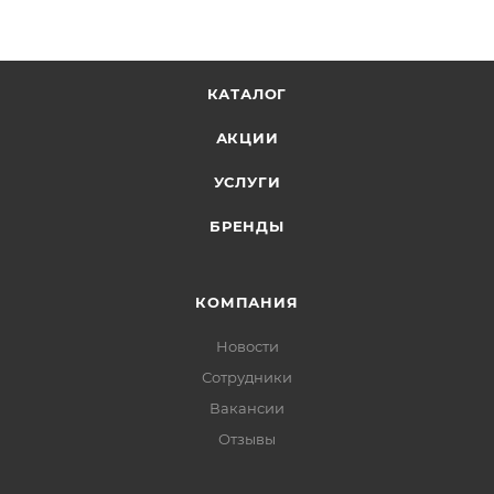
КАТАЛОГ
АКЦИИ
УСЛУГИ
БРЕНДЫ
КОМПАНИЯ
Новости
Сотрудники
Вакансии
Отзывы