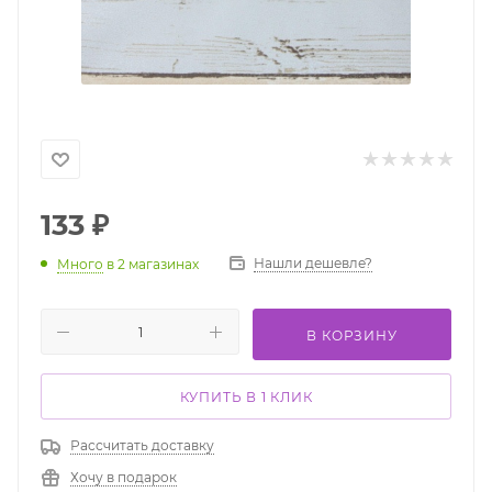
133
₽
Нашли дешевле?
Много
в 2 магазинах
В КОРЗИНУ
КУПИТЬ В 1 КЛИК
Рассчитать доставку
Хочу в подарок