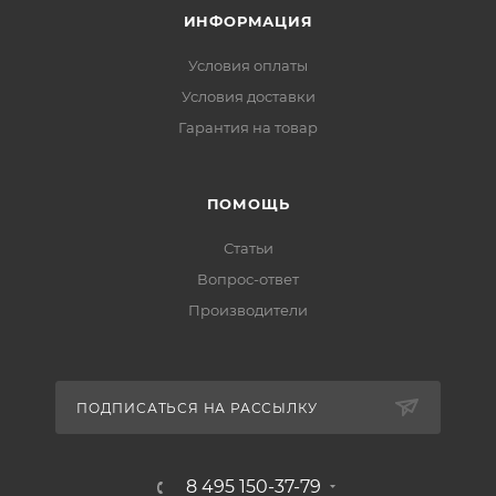
ИНФОРМАЦИЯ
Условия оплаты
Условия доставки
Гарантия на товар
ПОМОЩЬ
Статьи
Вопрос-ответ
Производители
ПОДПИСАТЬСЯ НА РАССЫЛКУ
8 495 150-37-79