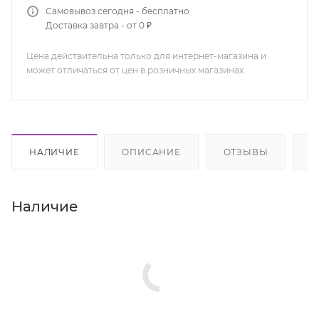
Самовывоз сегодня - бесплатно
Доставка завтра - от 0 ₽
Цена действительна только для интернет-магазина и
может отличаться от цен в розничных магазинах
НАЛИЧИЕ
ОПИСАНИЕ
ОТЗЫВЫ
К
Наличие