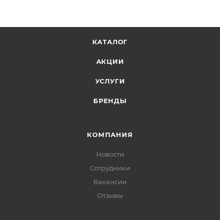
КАТАЛОГ
АКЦИИ
УСЛУГИ
БРЕНДЫ
КОМПАНИЯ
Новости
Сотрудники
Вакансии
Отзывы