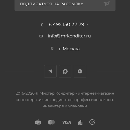
ПОДПИСАТЬСЯ НА РАССЫЛКУ
8 495 150-37-79
info@mrkonditer.ru
г. Москва
2016-2026 © Мистер Кондитер - интернет-магазин
кондитерских ингредиентов, профессионального
инвентаря и упаковки.