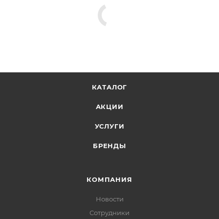
КАТАЛОГ
АКЦИИ
УСЛУГИ
БРЕНДЫ
КОМПАНИЯ
Новости
Сотрудники