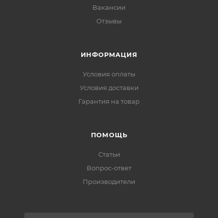
Вакансии
Отзывы
ИНФОРМАЦИЯ
Условия оплаты
Условия доставки
Гарантия на товар
ПОМОЩЬ
Статьи
Вопрос-ответ
Производители