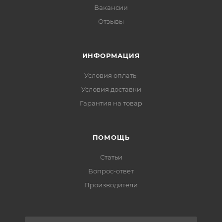
Вакансии
Отзывы
ИНФОРМАЦИЯ
Условия оплаты
Условия доставки
Гарантия на товар
ПОМОЩЬ
Статьи
Вопрос-ответ
Производители