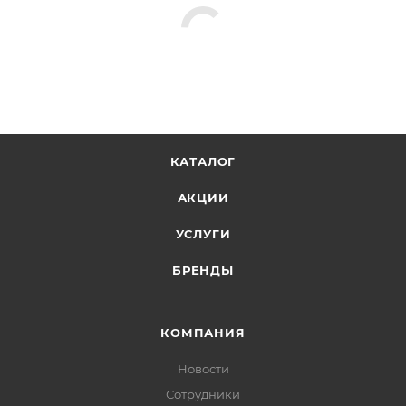
КАТАЛОГ
АКЦИИ
УСЛУГИ
БРЕНДЫ
КОМПАНИЯ
Новости
Сотрудники