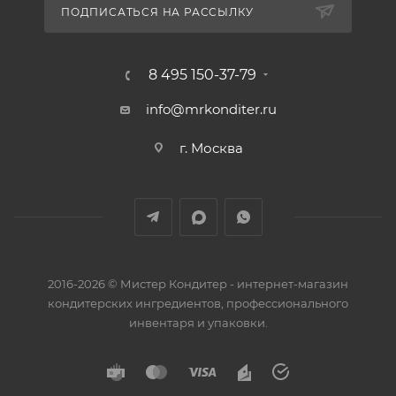
ПОДПИСАТЬСЯ НА РАССЫЛКУ
8 495 150-37-79
info@mrkonditer.ru
г. Москва
2016-2026 © Мистер Кондитер - интернет-магазин
кондитерских ингредиентов, профессионального
инвентаря и упаковки.