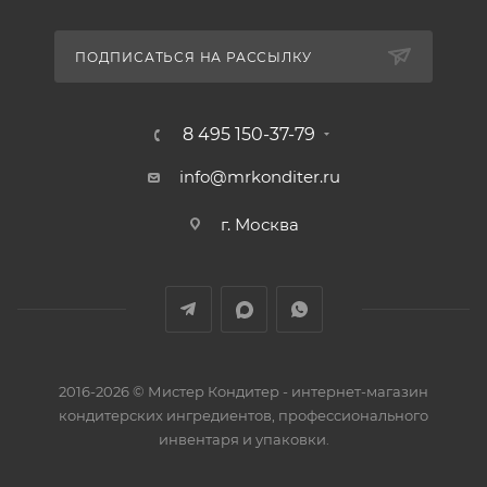
ПОДПИСАТЬСЯ НА РАССЫЛКУ
8 495 150-37-79
info@mrkonditer.ru
г. Москва
2016-2026 © Мистер Кондитер - интернет-магазин
кондитерских ингредиентов, профессионального
инвентаря и упаковки.