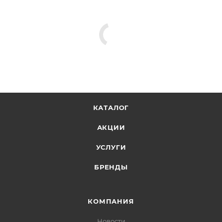
КАТАЛОГ
АКЦИИ
УСЛУГИ
БРЕНДЫ
КОМПАНИЯ
Новости