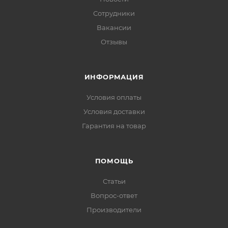
Сотрудники
Вакансии
Отзывы
ИНФОРМАЦИЯ
Условия оплаты
Условия доставки
Гарантия на товар
ПОМОЩЬ
Статьи
Вопрос-ответ
Производители