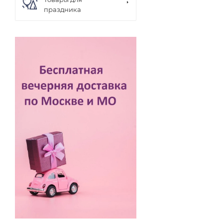
праздника