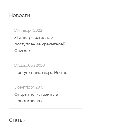
Новости
27 января 2022
31 января ожидаем
поступление красителей
Guzman
27 декабря 2020
Поступление пюре Bonne
5 сентября 2019
Открытие магазина в
Новогиреево
Статьи