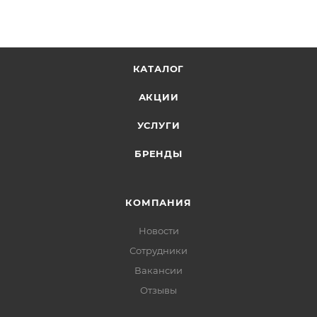
КАТАЛОГ
АКЦИИ
УСЛУГИ
БРЕНДЫ
КОМПАНИЯ
Новости
Сотрудники
Вакансии
Отзывы