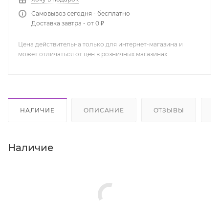
Самовывоз сегодня - бесплатно
Доставка завтра - от 0 ₽
Цена действительна только для интернет-магазина и
может отличаться от цен в розничных магазинах
НАЛИЧИЕ
ОПИСАНИЕ
ОТЗЫВЫ
К
Наличие