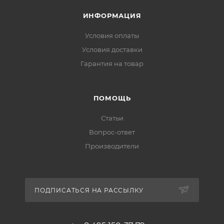
ИНФОРМАЦИЯ
Условия оплаты
Условия доставки
Гарантия на товар
ПОМОЩЬ
Статьи
Вопрос-ответ
Производители
ПОДПИСАТЬСЯ НА РАССЫЛКУ