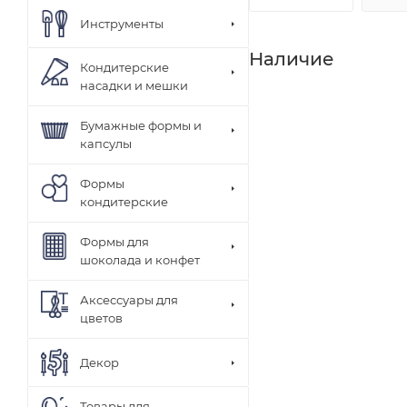
Инструменты
Наличие
Кондитерские
насадки и мешки
Бумажные формы и
капсулы
Формы
кондитерские
Формы для
шоколада и конфет
Аксессуары для
цветов
Декор
Товары для