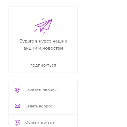
Будьте в курсе наших
акций и новостей
ПОДПИСАТЬСЯ
Заказать звонок
Задать вопрос
Оставить отзыв