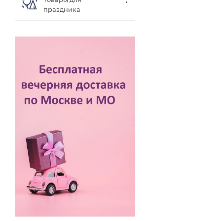
праздника