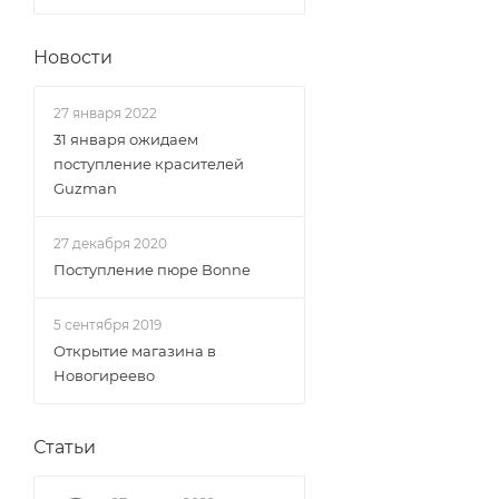
Новости
27 января 2022
31 января ожидаем
поступление красителей
Guzman
27 декабря 2020
Поступление пюре Bonne
5 сентября 2019
Открытие магазина в
Новогиреево
Статьи