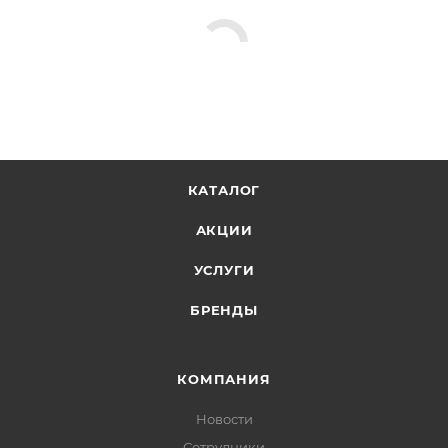
КАТАЛОГ
АКЦИИ
УСЛУГИ
БРЕНДЫ
КОМПАНИЯ
Новости
Сотрудники