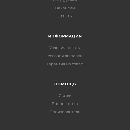
Вакансии
Отзывы
ИНФОРМАЦИЯ
Условия оплаты
Условия доставки
Гарантия на товар
ПОМОЩЬ
Статьи
Вопрос-ответ
Производители