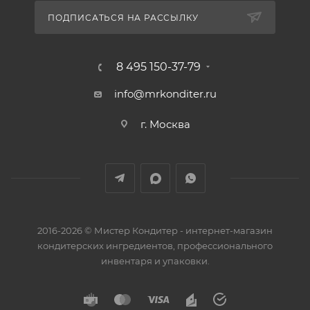
ПОДПИСАТЬСЯ НА РАССЫЛКУ
8 495 150-37-79
info@mrkonditer.ru
г. Москва
2016-2026 © Мистер Кондитер - интернет-магазин
кондитерских ингредиентов, профессионального
инвентаря и упаковки.