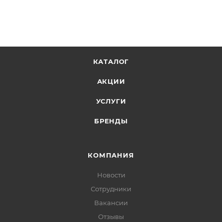
КАТАЛОГ
АКЦИИ
УСЛУГИ
БРЕНДЫ
КОМПАНИЯ
Новости
Сотрудники
Вакансии
Отзывы