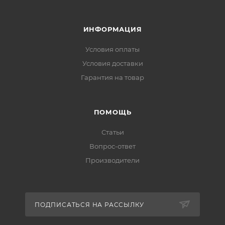
ИНФОРМАЦИЯ
Условия оплаты
Условия доставки
Гарантия на товар
ПОМОЩЬ
Статьи
Вопрос-ответ
Производители
ПОДПИСАТЬСЯ НА РАССЫЛКУ