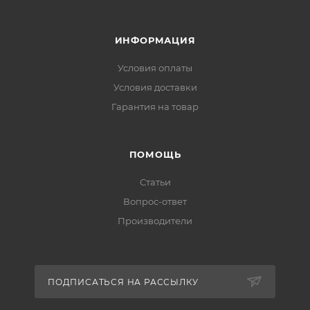
ИНФОРМАЦИЯ
Условия оплаты
Условия доставки
Гарантия на товар
ПОМОЩЬ
Статьи
Вопрос-ответ
Производители
ПОДПИСАТЬСЯ НА РАССЫЛКУ