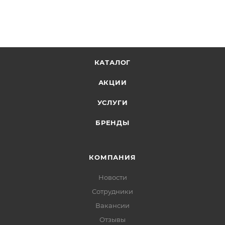
КАТАЛОГ
АКЦИИ
УСЛУГИ
БРЕНДЫ
КОМПАНИЯ
Новости
Сотрудники
Вакансии
Отзывы