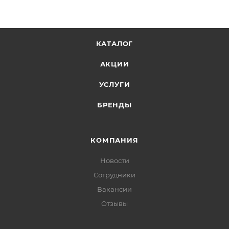
КАТАЛОГ
АКЦИИ
УСЛУГИ
БРЕНДЫ
КОМПАНИЯ
Новости
Сотрудники
Вакансии
Отзывы