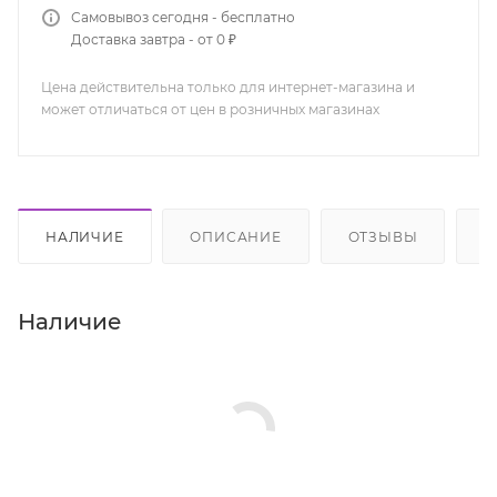
Самовывоз сегодня - бесплатно
Доставка завтра - от 0 ₽
Цена действительна только для интернет-магазина и
может отличаться от цен в розничных магазинах
НАЛИЧИЕ
ОПИСАНИЕ
ОТЗЫВЫ
К
Наличие