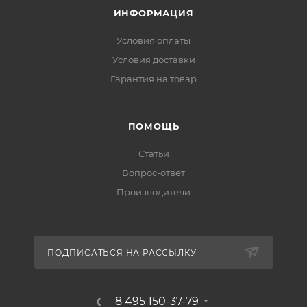
ИНФОРМАЦИЯ
Условия оплаты
Условия доставки
Гарантия на товар
ПОМОЩЬ
Статьи
Вопрос-ответ
Производители
ПОДПИСАТЬСЯ НА РАССЫЛКУ
8 495 150-37-79