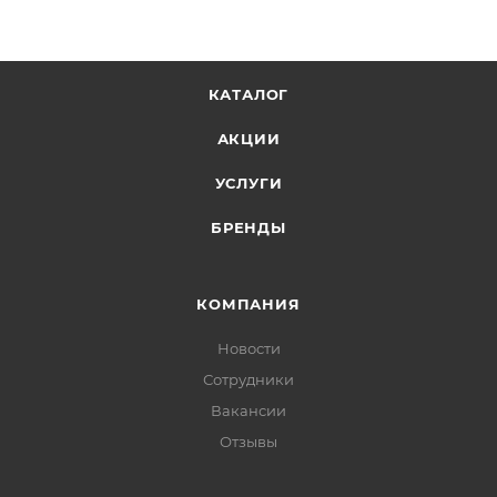
КАТАЛОГ
АКЦИИ
УСЛУГИ
БРЕНДЫ
КОМПАНИЯ
Новости
Сотрудники
Вакансии
Отзывы