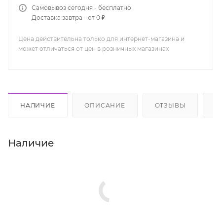
Самовывоз сегодня - бесплатно
Доставка завтра - от 0 ₽
Цена действительна только для интернет-магазина и
может отличаться от цен в розничных магазинах
НАЛИЧИЕ
ОПИСАНИЕ
ОТЗЫВЫ
К
Наличие