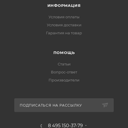
ИНФОРМАЦИЯ
Условия оплаты
Условия доставки
Гарантия на товар
ПОМОЩЬ
Статьи
Вопрос-ответ
Производители
ПОДПИСАТЬСЯ НА РАССЫЛКУ
8 495 150-37-79