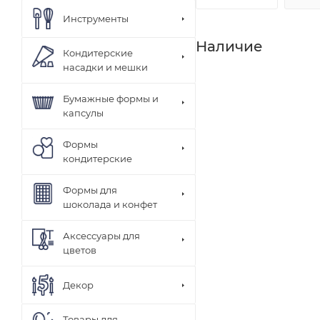
Инструменты
Наличие
Кондитерские
насадки и мешки
Бумажные формы и
капсулы
Формы
кондитерские
Формы для
шоколада и конфет
Аксессуары для
цветов
Декор
Товары для