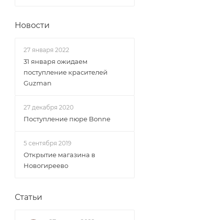
Новости
27 января 2022
31 января ожидаем
поступление красителей
Guzman
27 декабря 2020
Поступление пюре Bonne
5 сентября 2019
Открытие магазина в
Новогиреево
Статьи