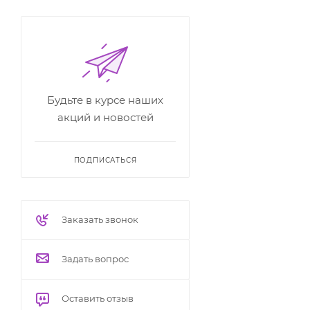
Будьте в курсе наших
акций и новостей
ПОДПИСАТЬСЯ
Заказать звонок
Задать вопрос
Оставить отзыв