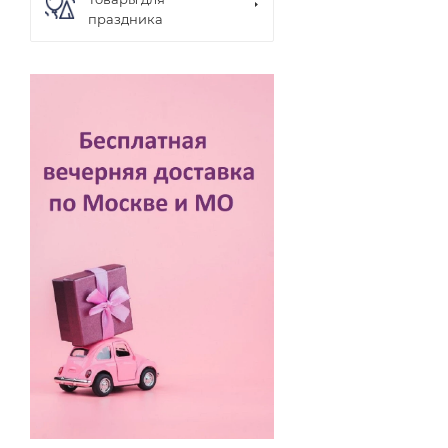
праздника